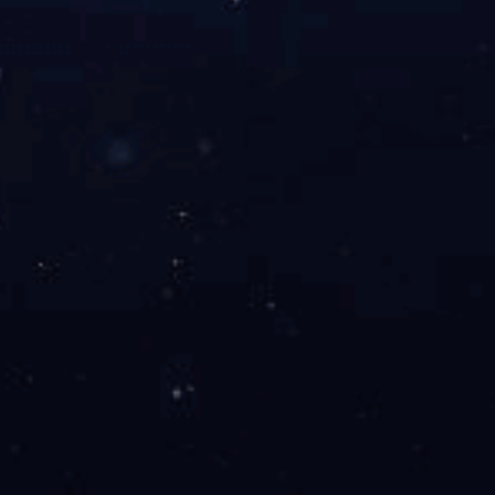
招投标请联系：17515185061
©2018 CopryRight MK国际 版权所有 备案号：
鲁ICP备
08016136号-1
鲁公网安备 37142302000145号
OA办公
邮箱登录
联系我们
17667362107
176 6736 2107
乐动网站
|
LEDONG.COM
|
华体会体育(中国)HTH·官方网站
|
乐鱼在线
注册
|
开云官方端网站登录入口
|
华体会平台
|
华体会注册
|
开云网
|
米
兰体育综合·（中国）官方网站登录入口
|