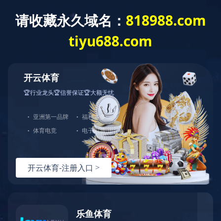
您现在的位置：
首页
>
产品中心
>
动物耳标
JCET008
JCET007
1. 镀铬或镀铜钉头，不易松
1. 镀铬或镀铜钉头，不易松
动，耐腐蚀，不易生锈 2. 十
动，耐腐蚀，不易生锈 2. 十