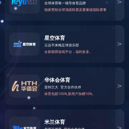
年生产经验 ...
年生产经验 ...
JCET006
JCET005
1. TPU材质 2. 适合市面上大
1. 十年生产经验 2. 耐寒耐
部分耳标钳，不易脱落 ...
热，不易损坏 ...